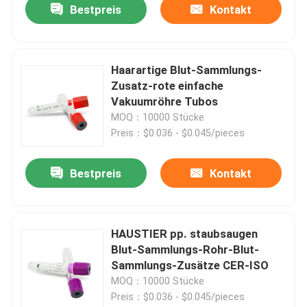
Bestpreis
Kontakt
Haarartige Blut-Sammlungs-
Zusatz-rote einfache
Vakuumröhre Tubos
MOQ：10000 Stücke
Preis：$0.036 - $0.045/pieces
Bestpreis
Kontakt
HAUSTIER pp. staubsaugen
Blut-Sammlungs-Rohr-Blut-
Sammlungs-Zusätze CER-ISO
MOQ：10000 Stücke
Preis：$0.036 - $0.045/pieces