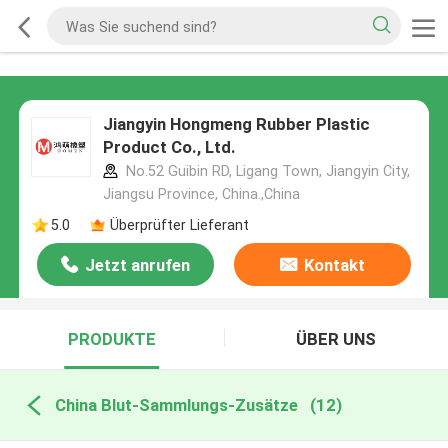
Jiangyin Hongmeng Rubber Plastic
Product Co., Ltd.
No.52 Guibin RD, Ligang Town, Jiangyin City,
Jiangsu Province, China.,China
5.0
Überprüfter Lieferant
Jetzt anrufen
Kontakt
PRODUKTE
ÜBER UNS
China Blut-Sammlungs-Zusätze
(12)