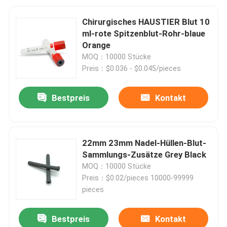
Chirurgisches HAUSTIER Blut 10
ml-rote Spitzenblut-Rohr-blaue
Orange
MOQ：10000 Stücke
Preis：$0.036 - $0.045/pieces
Bestpreis
Kontakt
22mm 23mm Nadel-Hüllen-Blut-
Sammlungs-Zusätze Grey Black
MOQ：10000 Stücke
Preis：$0.02/pieces 10000-99999
pieces
Bestpreis
Kontakt