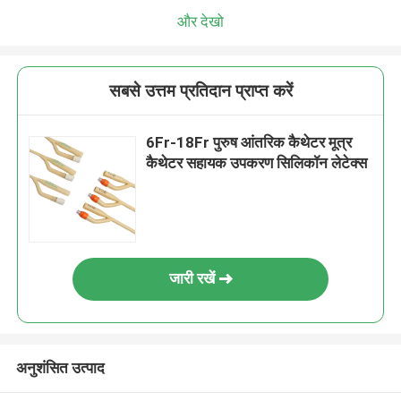
और देखो
सबसे उत्तम प्रतिदान प्राप्त करें
6Fr-18Fr पुरुष आंतरिक कैथेटर मूत्र
कैथेटर सहायक उपकरण सिलिकॉन लेटेक्स
जारी रखें
अनुशंसित उत्पाद