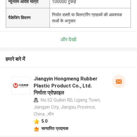
न्यूनतम आदेश मात्रा
100000 टुकड़े
निर्यात दफ़्ती या ब्लिस्टरिंग ग्राहकों की आवश्यक
पैकेजिंग विवरण
ताओं के अनुसार
और देखो
हमारे बारे में
Jiangyin Hongmeng Rubber
Plastic Product Co., Ltd.
निर्माता प्रोफ़ाइल
No.52 Guibin RD, Ligang Town,
Jiangyin City, Jiangsu Province,
China. ,चीन
5.0
सत्यापित प्रदायक