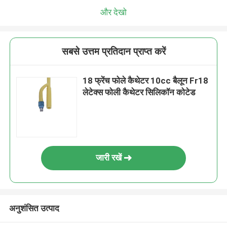
और देखो
सबसे उत्तम प्रतिदान प्राप्त करें
18 फ्रेंच फोले कैथेटर 10cc बैलून Fr18
लेटेक्स फोली कैथेटर सिलिकॉन कोटेड
जारी रखें
अनुशंसित उत्पाद