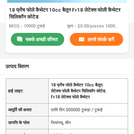
18 फ्रेंच फोले कैथेटर 10cc बैलून Fr18 लेटेक्स फोली कैथेटर
सिलिकॉन कोटेड
MOQ：10000 टुकड़े
मूल्य：$0.50/pieces 10000-49999 pieces
सबसे अच्छी कीमत
हमसे संपर्क करें
उत्पाद विवरण
18 फ्रेंच फोले कैथेटर 10cc बैलून
,
हाई लाइट:
लेटेक्स फोली कैथेटर सिलिकॉन कोटेड
,
Fr18 लेटेक्स फोले कैथेटर
आपूर्ति की क्षमता
प्रति दिन 500000 टुकड़ा / टुकड़े
उत्पत्ति के प्लेस
जियांगसू, चीन