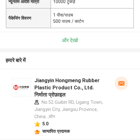
न्यूनतम आदेश मात्रा
10000 टुकड़े
1 पीस/पाउच
पैकेजिंग विवरण
500 पाउच / कार्टन
और देखो
हमारे बारे में
Jiangyin Hongmeng Rubber
Plastic Product Co., Ltd.
निर्माता प्रोफ़ाइल
No.52 Guibin RD, Ligang Town,
Jiangyin City, Jiangsu Province,
China. ,चीन
5.0
सत्यापित प्रदायक