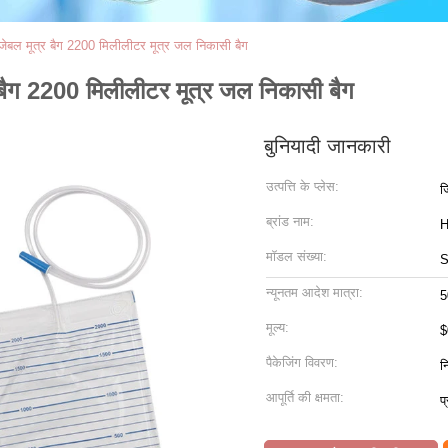
पोजेबल मूत्र बैग 2200 मिलीलीटर मूत्र जल निकासी बैग
र बैग 2200 मिलीलीटर मूत्र जल निकासी बैग
बुनियादी जानकारी
उत्पत्ति के प्लेस:
ज
ब्रांड नाम:
मॉडल संख्या:
न्यूनतम आदेश मात्रा:
5
मूल्य:
$
पैकेजिंग विवरण:
न
आपूर्ति की क्षमता:
प