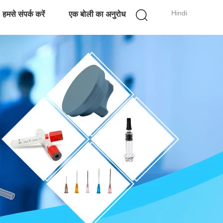
Hindi
हमसे संपर्क करें
एक बोली का अनुरोध