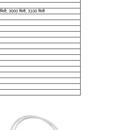
मिली, 3000 मिली, 3100 मिली