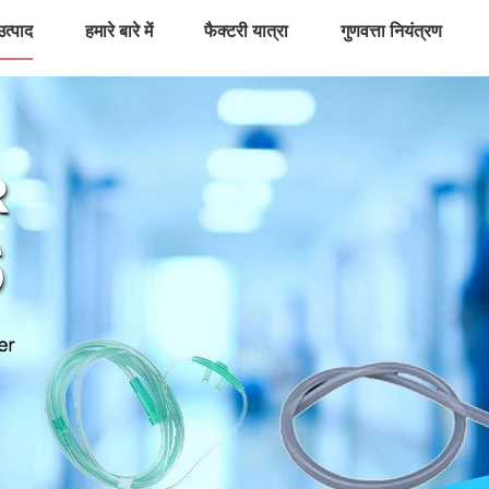
उत्पाद
हमारे बारे में
फैक्टरी यात्रा
गुणवत्ता नियंत्रण