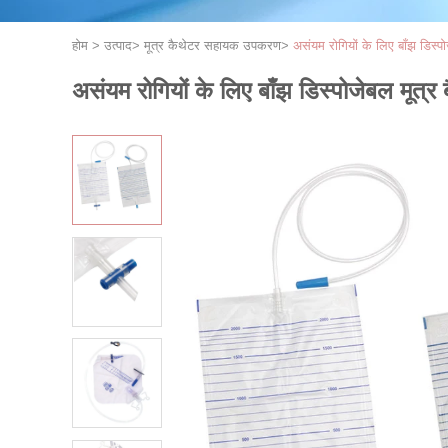
होम
>
उत्पाद
>
मूत्र कैथेटर सहायक उपकरण
>
असंयम रोगियों के लिए बाँझ डिस्
असंयम रोगियों के लिए बाँझ डिस्पोजेबल मूत्