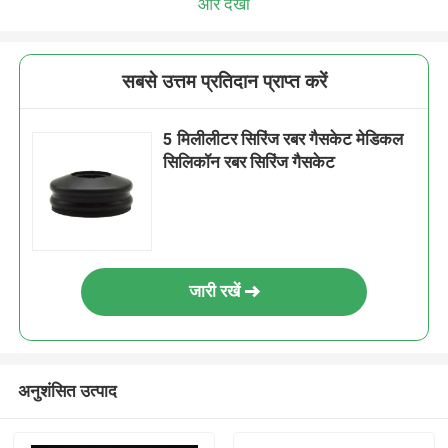
और देखो
सबसे उत्तम प्रतिदान प्राप्त करें
5 मिलीलीटर सिरिंज रबर गैसकेट मेडिकल
सिलिकॉन रबर सिरिंज गैसकेट
जारी रखें
अनुशंसित उत्पाद