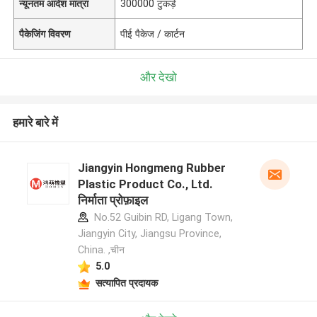
न्यूनतम आदेश मात्रा
300000 टुकड़े
पैकेजिंग विवरण
पीई पैकेज / कार्टन
और देखो
हमारे बारे में
Jiangyin Hongmeng Rubber
Plastic Product Co., Ltd.
निर्माता प्रोफ़ाइल
No.52 Guibin RD, Ligang Town,
Jiangyin City, Jiangsu Province,
China. ,चीन
5.0
सत्यापित प्रदायक