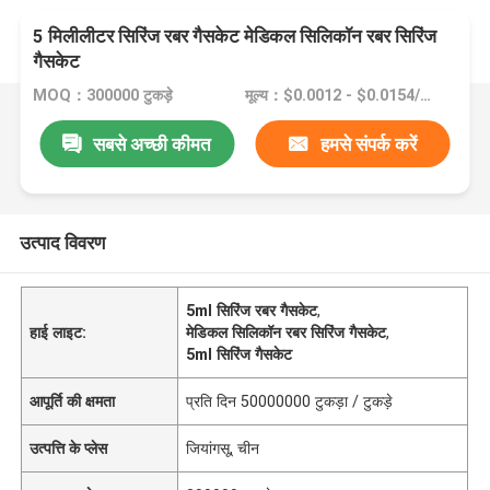
5 मिलीलीटर सिरिंज रबर गैसकेट मेडिकल सिलिकॉन रबर सिरिंज
गैसकेट
MOQ：300000 टुकड़े
मूल्य：$0.0012 - $0.0154/pieces
सबसे अच्छी कीमत
हमसे संपर्क करें
उत्पाद विवरण
5ml सिरिंज रबर गैसकेट
,
हाई लाइट:
मेडिकल सिलिकॉन रबर सिरिंज गैसकेट
,
5ml सिरिंज गैसकेट
आपूर्ति की क्षमता
प्रति दिन 50000000 टुकड़ा / टुकड़े
उत्पत्ति के प्लेस
जियांगसू, चीन