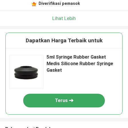
Diverifikasi pemasok
Lihat Lebih
Dapatkan Harga Terbaik untuk
5ml Syringe Rubber Gasket
Medis Silicone Rubber Syringe
Gasket
Terus