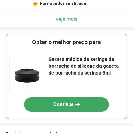
Fornecedor verificado
Veja mais
Obter o melhor preço para
Gaxeta médica da seringa da
borracha de silicone da gaxeta
de borracha da seringa 5ml
Continue