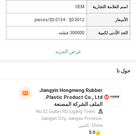
اسم العلامة التجارية
OEM
الأسعار
$0.0012 - $0.0154/pieces
الحد الأدنى لكمية
300000 قطعة
عرض المزيد
حول نا
Jiangyin Hongmeng Rubber
Plastic Product Co., Ltd.
الملف الشركة المصنعة
No.52 Guibin RD, Ligang Town,
Jiangyin City, Jiangsu Province,
China. ,الصين
5.0