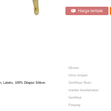
Harga terbaik
Ukuran:
Umur simpan:
n, Lateks, 100% Dilapisi Silikon
Sertifikasi Mutu:
standar keselamatan:
Sertifikat:
Panjang: