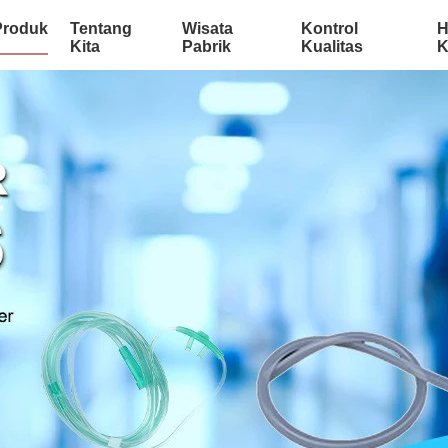
Produk
Tentang
Wisata
Kontrol
H
Kita
Pabrik
Kualitas
K