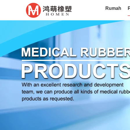
Rumah