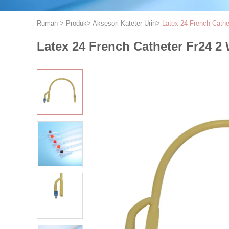
Rumah
>
Produk
>
Aksesori Kateter Urin
>
Latex 24 French Cathe
Latex 24 French Catheter Fr24 2 