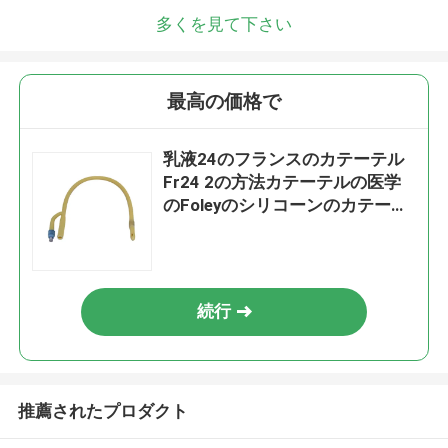
多くを見て下さい
最高の価格で
乳液24のフランスのカテーテル
Fr24 2の方法カテーテルの医学
のFoleyのシリコーンのカテーテ
ル
続行
推薦されたプロダクト