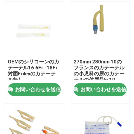
OEMのシリコーンのカ
270mm 280mm 10の
テーテル16 6Fr -18Fr
フランスのカテーテル
対面Foleyのカテーテ
の小児科の尿のカテー
ル無し
テルの付属品Fr10
お問い合わせを送信
お問い合わせを送信
ホーム
製品
企業情報