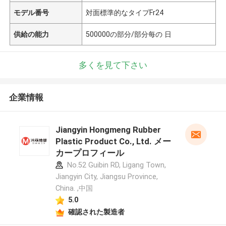
モデル番号
対面標準的なタイプFr24
供給の能力
500000の部分/部分每の 日
多くを見て下さい
企業情報
Jiangyin Hongmeng Rubber
Plastic Product Co., Ltd. メー
カープロフィール
No.52 Guibin RD, Ligang Town,
Jiangyin City, Jiangsu Province,
China. ,中国
5.0
確認された製造者