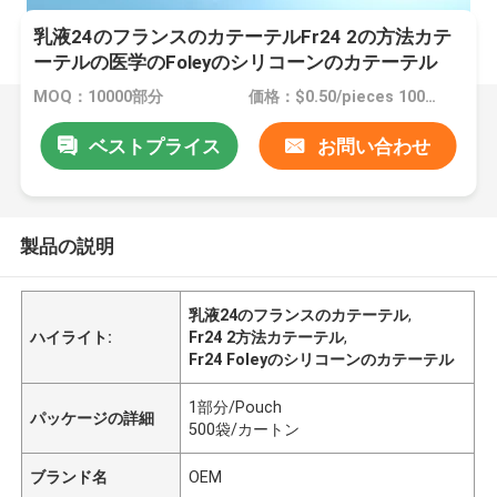
乳液24のフランスのカテーテルFr24 2の方法カテ
ーテルの医学のFoleyのシリコーンのカテーテル
MOQ：10000部分
価格：$0.50/pieces 10000-49999 pieces
ベストプライス
お問い合わせ
製品の説明
乳液24のフランスのカテーテル
,
ハイライト:
Fr24 2方法カテーテル
,
Fr24 Foleyのシリコーンのカテーテル
1部分/Pouch
パッケージの詳細
500袋/カートン
ブランド名
OEM