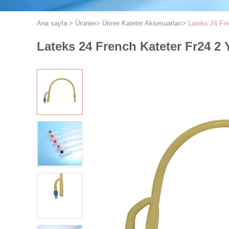
Ana sayfa
>
Ürünler
>
Üriner Kateter Aksesuarları
>
Lateks 24 Fre
Lateks 24 French Kateter Fr24 2 Y