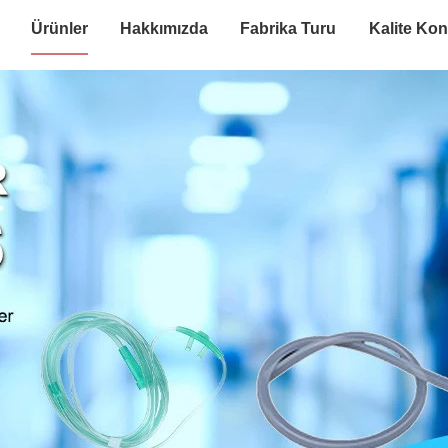
Ürünler
Hakkımızda
Fabrika Turu
Kalite Kon