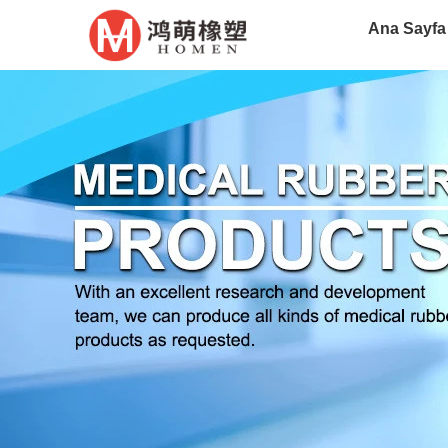
Ana Sayfa