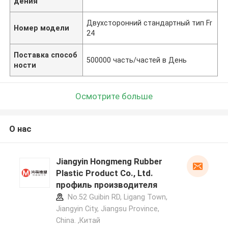
дения
Двухсторонний стандартный тип Fr
Номер модели
24
Поставка способ
500000 часть/частей в День
ности
Осмотрите больше
О нас
Jiangyin Hongmeng Rubber
Plastic Product Co., Ltd.
профиль производителя
No.52 Guibin RD, Ligang Town,
Jiangyin City, Jiangsu Province,
China. ,Китай