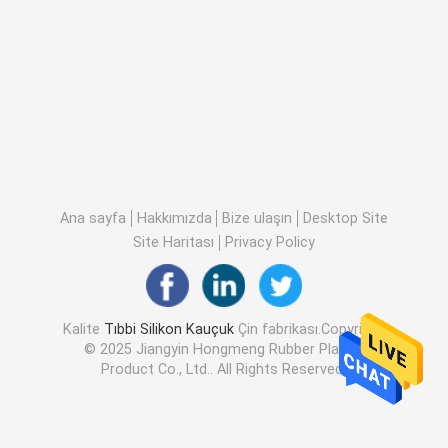
Ana sayfa
Hakkımızda
Bize ulaşın
Desktop Site
Site Haritası
Privacy Policy
Kalite
Tıbbi Silikon Kauçuk
Çin fabrikası.Copyright
© 2025 Jiangyin Hongmeng Rubber Plastic
Product Co., Ltd.. All Rights Reserved.