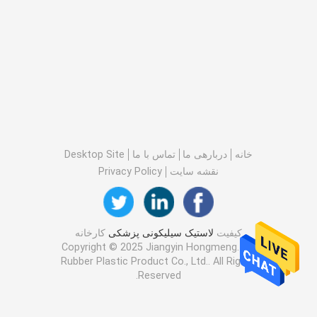
خانه
دربارهی ما
تماس با ما
Desktop Site
نقشه سایت
Privacy Policy
کیفیت
لاستیک سیلیکونی پزشکی
کارخانه
چین.Copyright © 2025 Jiangyin Hongmeng
Rubber Plastic Product Co., Ltd.. All Rights
Reserved.