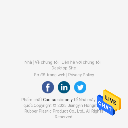
Nhà
Về chúng tôi
Liên hệ với chúng tôi
Desktop Site
Sơ đồ trang web
Privacy Policy
Phẩm chất
Cao su silicon y tế
Nhà máy trung
quốc.Copyright © 2025 Jiangyin Hongmeng
Rubber Plastic Product Co., Ltd.. All Rights
Reserved.