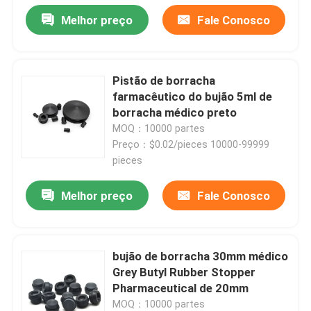
Melhor preço
Fale Conosco
Pistão de borracha
farmacêutico do bujão 5ml de
borracha médico preto
MOQ：10000 partes
Preço：$0.02/pieces 10000-99999
pieces
Melhor preço
Fale Conosco
bujão de borracha 30mm médico
Grey Butyl Rubber Stopper
Pharmaceutical de 20mm
MOQ：10000 partes