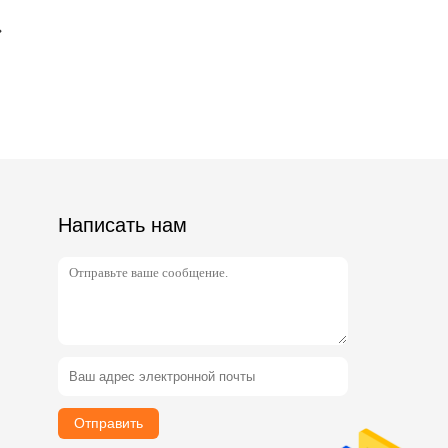
Написать нам
Отправить