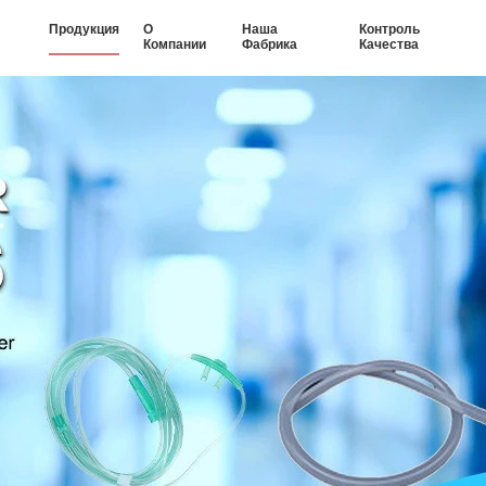
Продукция
О
Наша
Контроль
Компании
Фабрика
Качества