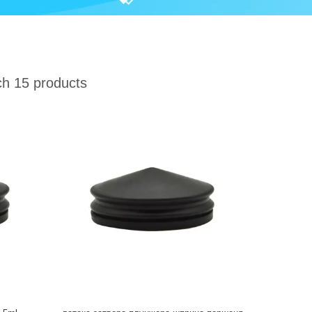
h 15 products