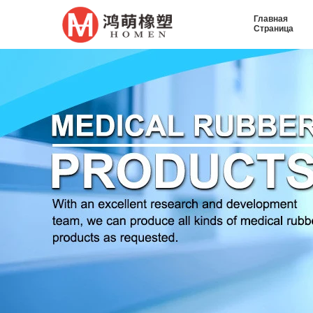
Главная
Страница