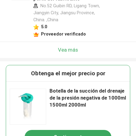
No.52 Guibin RD, Ligang Town,
Jiangyin City, Jiangsu Province,
China. ,China
5.0
Proveedor verificado
Vea más
Obtenga el mejor precio por
Botella de la succión del drenaje
de la presión negativa de 1000ml
1500ml 2000ml