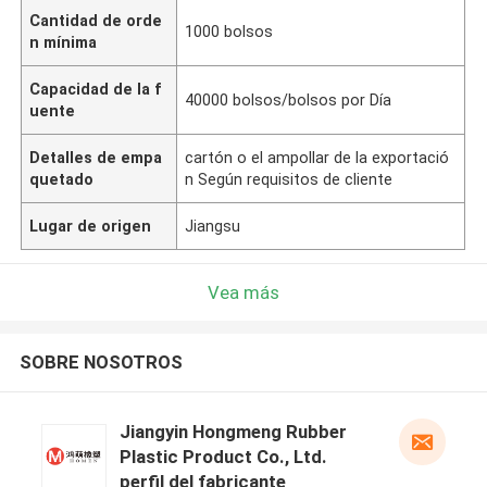
Cantidad de orde
1000 bolsos
n mínima
Capacidad de la f
40000 bolsos/bolsos por Día
uente
Detalles de empa
cartón o el ampollar de la exportació
quetado
n Según requisitos de cliente
Lugar de origen
Jiangsu
Vea más
SOBRE NOSOTROS
Jiangyin Hongmeng Rubber
Plastic Product Co., Ltd.
perfil del fabricante