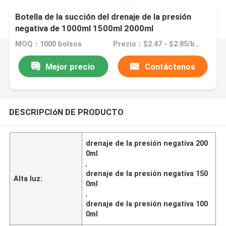
Botella de la succión del drenaje de la presión
negativa de 1000ml 1500ml 2000ml
MOQ：1000 bolsos
Precio：$2.47 - $2.85/bags
Mejor precio
Contáctenos
DESCRIPCIóN DE PRODUCTO
drenaje de la presión negativa 200
0ml
,
drenaje de la presión negativa 150
Alta luz:
0ml
,
drenaje de la presión negativa 100
0ml