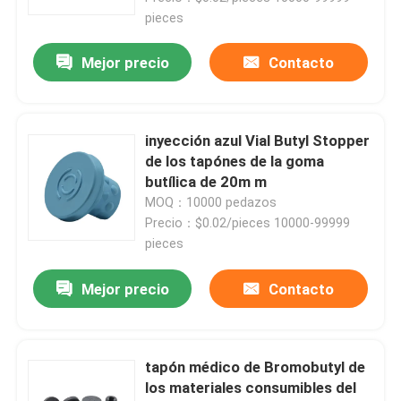
pieces
Mejor precio
Contacto
inyección azul Vial Butyl Stopper
de los tapónes de la goma
butílica de 20m m
MOQ：10000 pedazos
Precio：$0.02/pieces 10000-99999
pieces
Mejor precio
Contacto
tapón médico de Bromobutyl de
los materiales consumibles del