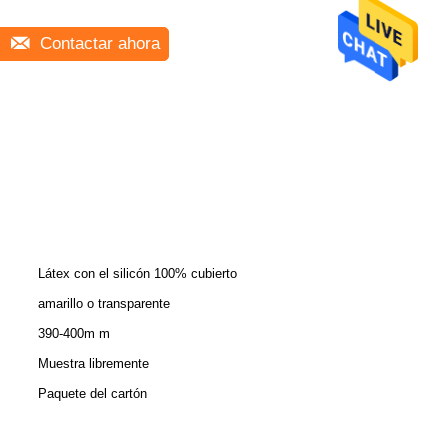
Contactar ahora
Látex con el silicón 100% cubierto
amarillo o transparente
390-400m m
Muestra libremente
Paquete del cartón