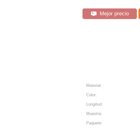
Mejor precio
Material:
Color:
Longitud:
Muestra:
Paquete: