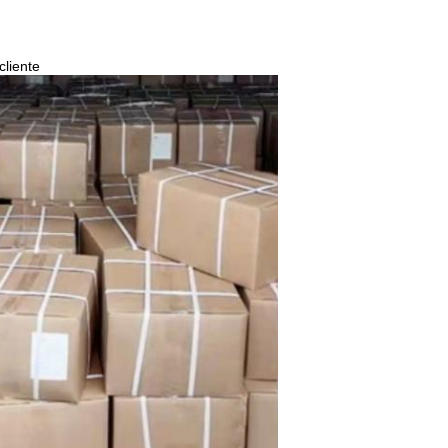
cliente