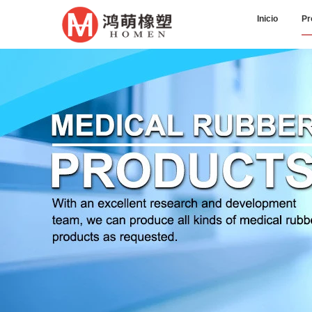
Inicio
Pr