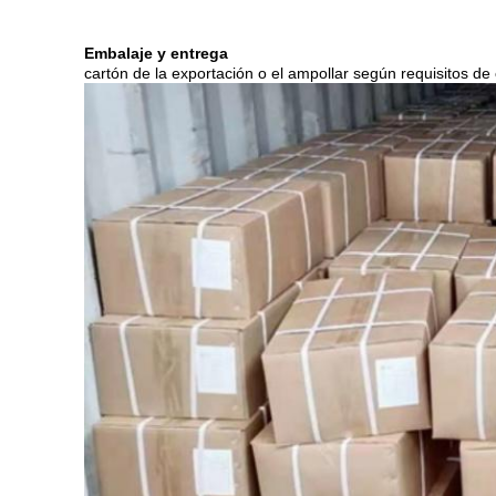
Embalaje y entrega
cartón de la exportación o el ampollar según requisitos de 