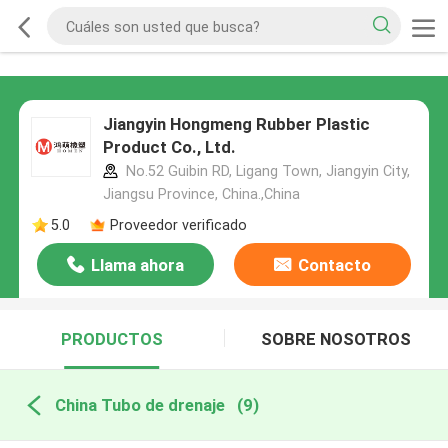
Jiangyin Hongmeng Rubber Plastic
Product Co., Ltd.
No.52 Guibin RD, Ligang Town, Jiangyin City,
Jiangsu Province, China.,China
5.0
Proveedor verificado
Llama ahora
Contacto
PRODUCTOS
SOBRE NOSOTROS
China Tubo de drenaje
(9)