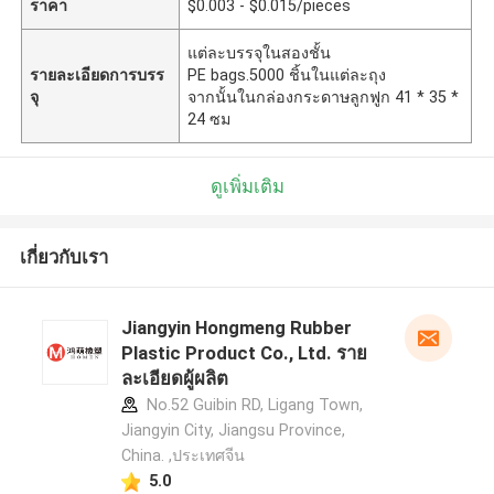
ราคา
$0.003 - $0.015/pieces
แต่ละบรรจุในสองชั้น
รายละเอียดการบรร
PE bags.5000 ชิ้นในแต่ละถุง
จุ
จากนั้นในกล่องกระดาษลูกฟูก 41 * 35 *
24 ซม
ดูเพิ่มเติม
เกี่ยวกับเรา
Jiangyin Hongmeng Rubber
Plastic Product Co., Ltd. ราย
ละเอียดผู้ผลิต
No.52 Guibin RD, Ligang Town,
Jiangyin City, Jiangsu Province,
China. ,ประเทศจีน
5.0