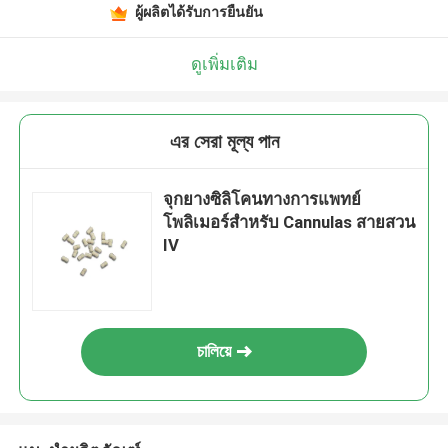
ผู้ผลิตได้รับการยืนยัน
ดูเพิ่มเติม
এর সেরা মূল্য পান
จุกยางซิลิโคนทางการแพทย์
โพลิเมอร์สำหรับ Cannulas สายสวน
IV
চালিয়ে