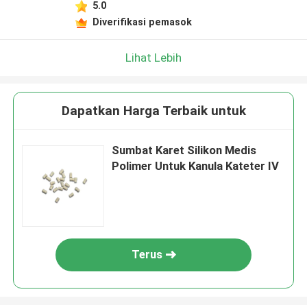
5.0
Diverifikasi pemasok
Lihat Lebih
Dapatkan Harga Terbaik untuk
Sumbat Karet Silikon Medis
Polimer Untuk Kanula Kateter IV
Terus