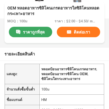
OEM หลอดอาหารซิลิโคนเกรดอาหารใสซิลิโคนหลอด
กระเพาะอาหาร
MOQ：100ม
ราคา：$2.00 - $4.50/ meter |1000 meter/meters(Min. order)
ราคาถูกที่สุด
ติดต่อเรา
รายละเอียดสินค้า
หลอดป้อนอาหารซิลิโคนเกรดอาหาร
,
แสงสูง:
หลอดป้อนอาหารซิลิโคน OEM
,
ซิลิโคนใสกระเพาะอาหาร
จำนวนสั่งซื้อขั้นต่ำ
100ม
ชื่อแบรนด์
HM