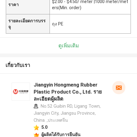
$2.00 - $4.50/ meter |1000 meter/met
ราคา
ers(Min. order)
รายละเอียดการบรร
ถุง PE
จุ
ดูเพิ่มเติม
เกี่ยวกับเรา
Jiangyin Hongmeng Rubber
Plastic Product Co., Ltd. ราย
ละเอียดผู้ผลิต
No.52 Guibin RD, Ligang Town,
Jiangyin City, Jiangsu Province,
China. ,ประเทศจีน
5.0
ผู้ผลิตได้รับการยืนยัน