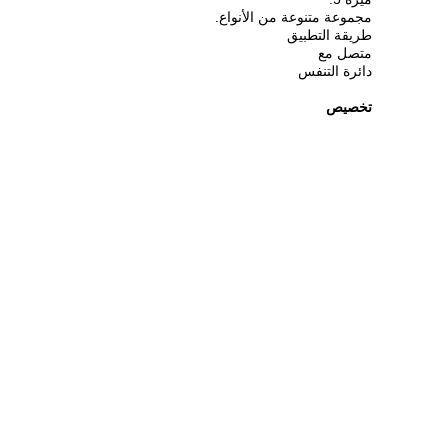
مجموعة متنوعة من الأنواع.
طريقة التطبيق
متصل مع
دائرة التنفس
تخصيص