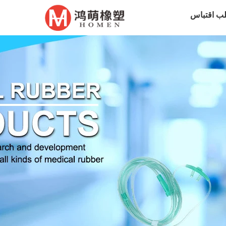
ب اقتباس