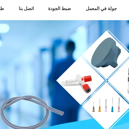
جولة في المعمل
ضبط الجودة
اتصل بنا
طل