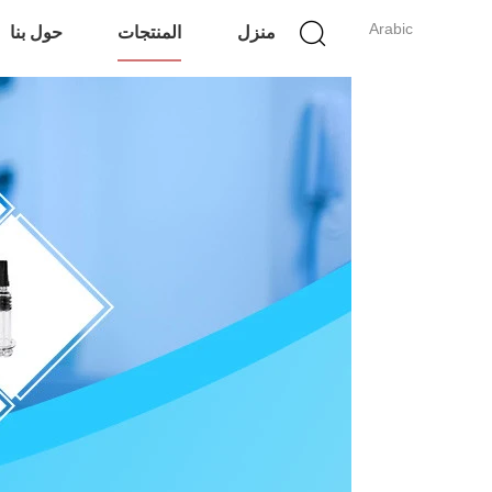
Arabic
منزل
المنتجات
حول بنا