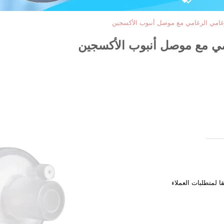
امي الرغامي مع موصل أنبوب الأكسجين
ي مع موصل أنبوب الأكسجين
 لمتطلبات العملاء