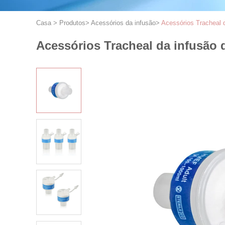
Casa
>
Produtos
>
Acessórios da infusão
>
Acessórios Tracheal 
Acessórios Tracheal da infusão 