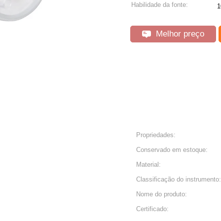
Habilidade da fonte:
Melhor preço
Propriedades:
Conservado em estoque:
Material:
Classificação do instrumento:
Nome do produto:
Certificado: