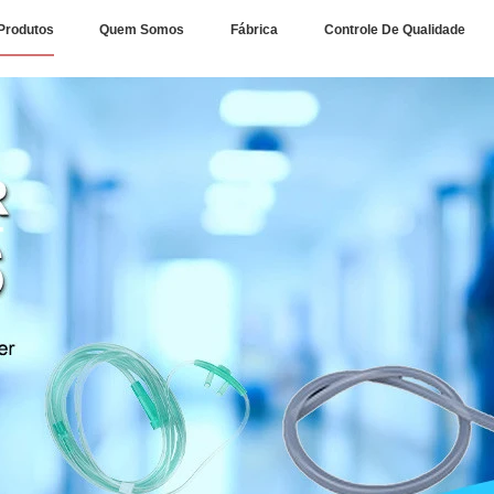
Produtos
Quem Somos
Fábrica
Controle De Qualidade