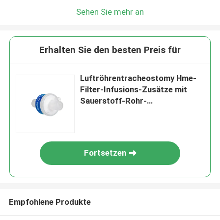
Sehen Sie mehr an
Erhalten Sie den besten Preis für
Luftröhrentracheostomy Hme-
Filter-Infusions-Zusätze mit
Sauerstoff-Rohr-
Verbindungsstück
Fortsetzen
Empfohlene Produkte