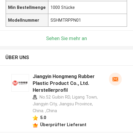
Min Bestellmenge
1000 Stücke
Modellnummer
SSHMTRPPN01
Sehen Sie mehr an
ÜBER UNS
Jiangyin Hongmeng Rubber
Plastic Product Co., Ltd.
Herstellerprofil
No.52 Guibin RD, Ligang Town,
Jiangyin City, Jiangsu Province,
China. ,China
5.0
Überprüfter Lieferant