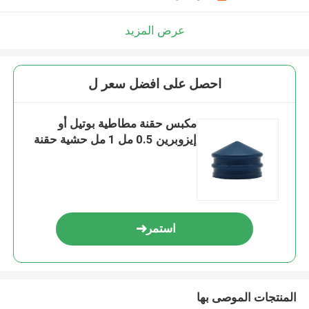
عرض المزيد
احصل على افضل سعر ل
مكبس حقنة مطاطية بوتيل أو
إيزوبرين 0.5 مل 1 مل حشية حقنة
استمر
المنتجات الموصى بها