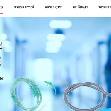
ণ্য
আমাদের সম্পর্কে
কারখানা ভ্রমণ
মান নিয়ন্ত্রণ
আমাদের স