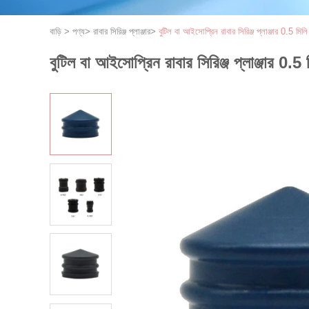
বাড়ি
>
পণ্য
>
রাবার সিরিঞ্জ প্লাঞ্জার
>
বুটিল বা আইসোপ্রিন রাবার সিরিঞ্জ প্লাঞ্জার 0.5 মিলি
বুটিল বা আইসোপ্রিন রাবার সিরিঞ্জ প্লাঞ্জার 0.5 