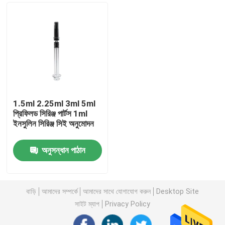
1.5ml 2.25ml 3ml 5ml
প্রিফিলড সিরিঞ্জ পার্টস 1ml
ইনসুলিন সিরিঞ্জ সিই অনুমোদন
অনুসন্ধান পাঠান
বাড়ি
পণ্য
বাড়ি
আমাদের সম্পর্কে
আমাদের সাথে যোগাযোগ করুন
Desktop Site
সাইট ম্যাপ
Privacy Policy
আমাদের সম্পর্কে