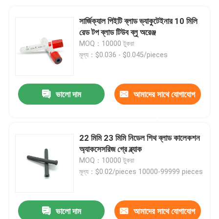
সার্জিক্যাল পিইটি ব্লাড ভ্যাকুটেইনার 10 মিলি
রেড টপ ব্লাড টিউব ব্লু অরেঞ্জ
MOQ：10000 টুকরা
মূল্য：$0.036 - $0.045/pieces
ভালো দাম
আমাদের সাথে যোগাযোগ
করুন
22 মিমি 23 মিমি নিডেল শিথ ব্লাড কালেকশন
অ্যাকসেসরিজ গ্রে ব্ল্যাক
MOQ：10000 টুকরা
মূল্য：$0.02/pieces 10000-99999 pieces
ভালো দাম
আমাদের সাথে যোগাযোগ