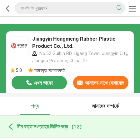
Jiangyin Hongmeng Rubber Plastic
Product Co., Ltd.
No.52 Guibin RD, Ligang Town, Jiangyin City,
Jiangsu Province, China.,চীন
5.0
যাচাইকৃত সরবরাহকারী
এখন ডাকো
আমাদের সাথে যোগাযোগ
করুন
পণ্য
আমাদের সম্পর্কে
চীন রক্ত সংগ্রহের জিনিসপত্র
(12)