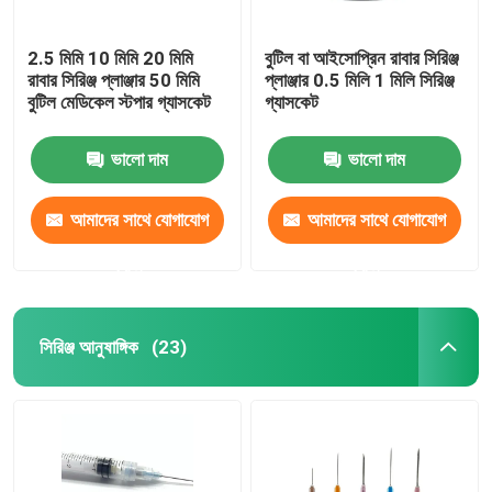
2.5 মিমি 10 মিমি 20 মিমি
বুটিল বা আইসোপ্রিন রাবার সিরিঞ্জ
রাবার সিরিঞ্জ প্লাঞ্জার 50 মিমি
প্লাঞ্জার 0.5 মিলি 1 মিলি সিরিঞ্জ
বুটিল মেডিকেল স্টপার গ্যাসকেট
গ্যাসকেট
ভালো দাম
ভালো দাম
আমাদের সাথে যোগাযোগ
আমাদের সাথে যোগাযোগ
করুন
করুন
সিরিঞ্জ আনুষাঙ্গিক
(23)