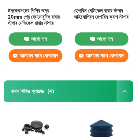
ইনজেকশনের শিশির জন্য
হেপারিন মেডিকেল রাবার স্টপার
20mm গ্রে ব্রোমোবুটিল রাবার
আইসোপ্রিন হেপারিন ক্যাপ স্টপার
স্টপার মেডিকেল রাবার স্টপার
ভালো দাম
ভালো দাম
আমাদের সাথে যোগাযোগ
আমাদের সাথে যোগাযোগ
করুন
করুন
রাবার সিরিঞ্জ প্লাঞ্জার
(4)