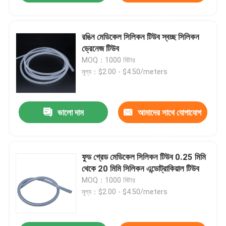
করুন
রঙিন মেডিকেল সিলিকন টিউব স্বচ্ছ সিলিকন
ড্রেনেজ টিউব
MOQ：1000 মিটার
মূল্য：$2.00 - $4.50/meters
ভালো দাম
আমাদের সাথে যোগাযোগ
করুন
ফুড গ্রেড মেডিকেল সিলিকন টিউব 0.25 মিমি
থেকে 20 মিমি সিলিকন এন্ডোট্রাকিয়াল টিউব
MOQ：1000 মিটার
মূল্য：$2.00 - $4.50/meters