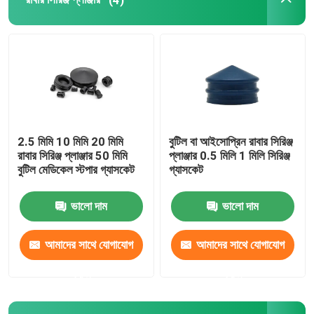
ইউরিনারি ক্যাথেটার আনুষাঙ্গিক
আধান টিউব
আধান আনুষাঙ্গিক
2.5 মিমি 10 মিমি 20 মিমি
বুটিল বা আইসোপ্রিন রাবার সিরিঞ্জ
রাবার সিরিঞ্জ প্লাঞ্জার 50 মিমি
প্লাঞ্জার 0.5 মিলি 1 মিলি সিরিঞ্জ
বুটিল মেডিকেল স্টপার গ্যাসকেট
গ্যাসকেট
ভালো দাম
ভালো দাম
আমাদের সাথে যোগাযোগ
আমাদের সাথে যোগাযোগ
করুন
করুন