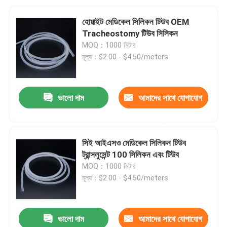
হোয়াইট মেডিকেল সিলিকন টিউব OEM
Tracheostomy টিউব সিলিকন
MOQ：1000 মিটার
মূল্য：$2.00 - $4.50/meters
ভালো দাম
আমাদের সাথে যোগাযোগ
করুন
সিই আইএসও মেডিকেল সিলিকন টিউব
ট্রান্সলুসেন্ট 100 সিলিকন এবং টিউব
MOQ：1000 মিটার
মূল্য：$2.00 - $4.50/meters
ভালো দাম
আমাদের সাথে যোগাযোগ