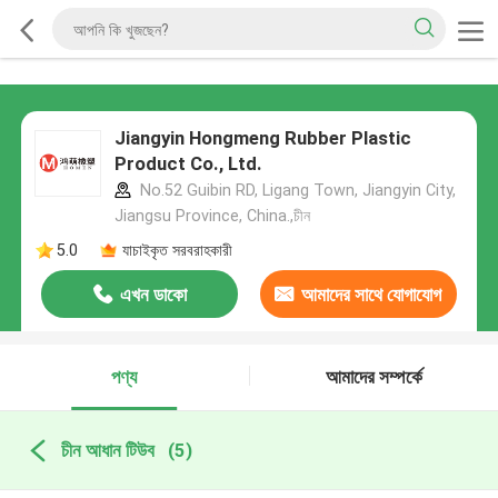
Jiangyin Hongmeng Rubber Plastic
Product Co., Ltd.
No.52 Guibin RD, Ligang Town, Jiangyin City,
Jiangsu Province, China.,চীন
5.0
যাচাইকৃত সরবরাহকারী
এখন ডাকো
আমাদের সাথে যোগাযোগ
করুন
পণ্য
আমাদের সম্পর্কে
চীন আধান টিউব
(5)