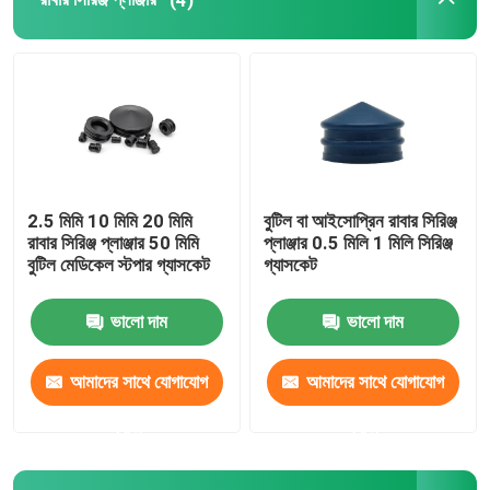
ইউরিনারি ক্যাথেটার আনুষাঙ্গিক
আধান টিউব
আধান আনুষাঙ্গিক
2.5 মিমি 10 মিমি 20 মিমি
বুটিল বা আইসোপ্রিন রাবার সিরিঞ্জ
রাবার সিরিঞ্জ প্লাঞ্জার 50 মিমি
প্লাঞ্জার 0.5 মিলি 1 মিলি সিরিঞ্জ
বুটিল মেডিকেল স্টপার গ্যাসকেট
গ্যাসকেট
ভালো দাম
ভালো দাম
আমাদের সাথে যোগাযোগ
আমাদের সাথে যোগাযোগ
করুন
করুন