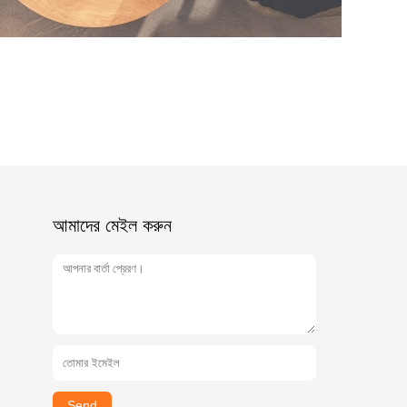
আমাদের মেইল ​​করুন
Send