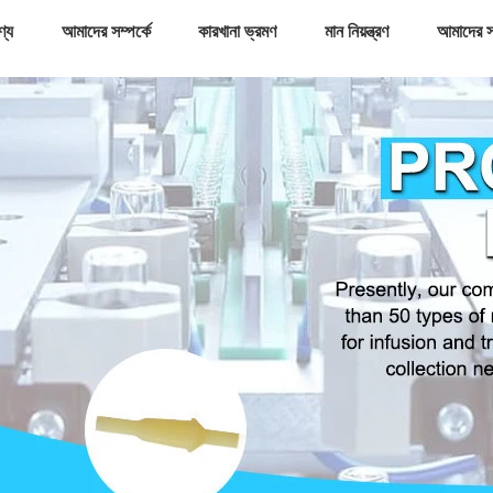
ণ্য
আমাদের সম্পর্কে
কারখানা ভ্রমণ
মান নিয়ন্ত্রণ
আমাদের স