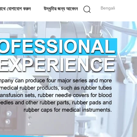
Bengali
াথে যোগাযোগ করুন
উদ্ধৃতির জন্য আবেদন