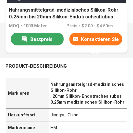
Nahrungsmittelgrad-medizinisches Silikon-Rohr
0.25mm bis 20mm Silikon-Endotrachealtubus
MOQ：1000 Meter
Preis：$2.00 - $4.50/meters
Bestpreis
Kontaktieren Sie
uns
PRODUKT-BESCHREIBUNG
Nahrungsmittelgrad-medizinisches
Silikon-Rohr
Markieren:
,
20mm Silikon-Endotrachealtubus
,
0.25mm medizinisches Silikon-Rohr
Herkunftsort
Jiangsu, China
Markenname
HM