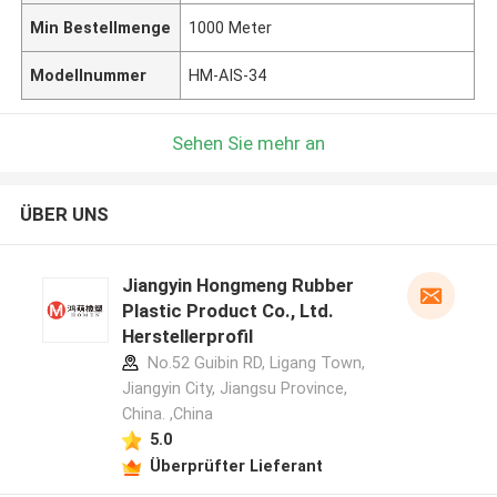
Min Bestellmenge
1000 Meter
Modellnummer
HM-AIS-34
Sehen Sie mehr an
ÜBER UNS
Jiangyin Hongmeng Rubber
Plastic Product Co., Ltd.
Herstellerprofil
No.52 Guibin RD, Ligang Town,
Jiangyin City, Jiangsu Province,
China. ,China
5.0
Überprüfter Lieferant