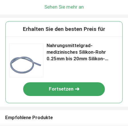
Sehen Sie mehr an
Erhalten Sie den besten Preis für
Nahrungsmittelgrad-
medizinisches Silikon-Rohr
0.25mm bis 20mm Silikon-
Endotrachealtubus
Fortsetzen
Empfohlene Produkte