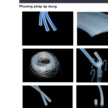
Phương pháp áp dụng