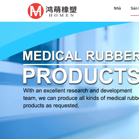
Nhà
Sản