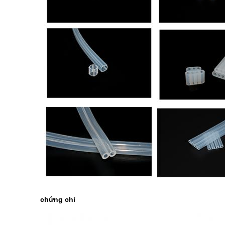
chứng chỉ