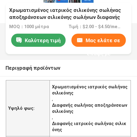
Χρωματισμένος ιατρικός σιλικόνης σωλήνας
αποξηράνσεων σιλικόνης σωλήνων διαφανής
MOQ：1000 μέτρα
Τιμή：$2.00 - $4.50/meters
Καλύτερη τιμή
Μας ελάτε σε
επαφή με
Περιγραφή προϊόντων
Χρωματισμένος ιατρικός σωλήνας
σιλικόνης
,
Διαφανής σωλήνας αποξηράνσεων
Υψηλό φως:
σιλικόνης
,
Διαφανής ιατρικός σωλήνας σιλικ
όνης