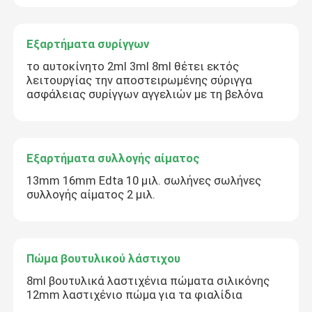
Εξαρτήματα συρίγγων
το αυτοκίνητο 2ml 3ml 8ml θέτει εκτός
λειτουργίας την αποστειρωμένης σύριγγα
ασφάλειας συρίγγων αγγελιών με τη βελόνα
Εξαρτήματα συλλογής αίματος
13mm 16mm Edta 10 μιλ. σωλήνες σωλήνες
συλλογής αίματος 2 μιλ.
Πώμα βουτυλικού λάστιχου
8ml βουτυλικά λαστιχένια πώματα σιλικόνης
12mm λαστιχένιο πώμα για τα φιαλίδια