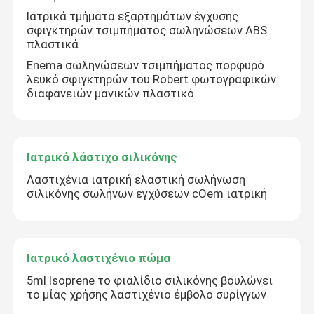
Ιατρικά τμήματα εξαρτημάτων έγχυσης
σφιγκτηρών τσιμπήματος σωληνώσεων ABS
πλαστικά
Enema σωληνώσεων τσιμπήματος πορφυρό
λευκό σφιγκτηρών του Robert φωτογραφικών
διαφανειών μανικών πλαστικό
Ιατρικό λάστιχο σιλικόνης
Λαστιχένια ιατρική ελαστική σωλήνωση
σιλικόνης σωλήνων εγχύσεων cOem ιατρική
Ιατρικό λαστιχένιο πώμα
5ml Isoprene το φιαλίδιο σιλικόνης βουλώνει
το μίας χρήσης λαστιχένιο έμβολο συρίγγων