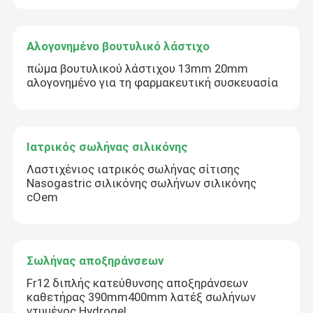
Αλογονημένο βουτυλικό λάστιχο
πώμα βουτυλικού λάστιχου 13mm 20mm
αλογονημένο για τη φαρμακευτική συσκευασία
Ιατρικός σωλήνας σιλικόνης
Λαστιχένιος ιατρικός σωλήνας σίτισης
Nasogastric σιλικόνης σωλήνων σιλικόνης
cOem
Σωλήνας αποξηράνσεων
Fr12 διπλής κατεύθυνσης αποξηράνσεων
καθετήρας 390mm400mm λατέξ σωλήνων
ντυμένος Hydrogel