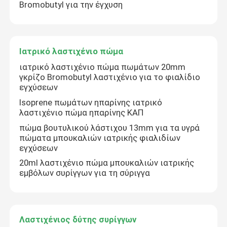
Bromobutyl για την έγχυση
Ιατρικό λαστιχένιο πώμα
ιατρικό λαστιχένιο πώμα πωμάτων 20mm
γκρίζο Bromobutyl λαστιχένιο για το φιαλίδιο
εγχύσεων
Isoprene πωμάτων ηπαρίνης ιατρικό
λαστιχένιο πώμα ηπαρίνης ΚΑΠ
πώμα βουτυλικού λάστιχου 13mm για τα υγρά
πώματα μπουκαλιών ιατρικής φιαλιδίων
εγχύσεων
20ml λαστιχένιο πώμα μπουκαλιών ιατρικής
εμβόλων συρίγγων για τη σύριγγα
Λαστιχένιος δύτης συρίγγων