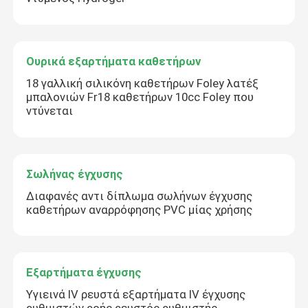
Ουρικά εξαρτήματα καθετήρων
18 γαλλική σιλικόνη καθετήρων Foley λατέξ
μπαλονιών Fr18 καθετήρων 10cc Foley που
ντύνεται
Σωλήνας έγχυσης
Διαφανές αντι δίπλωμα σωλήνων έγχυσης
καθετήρων αναρρόφησης PVC μίας χρήσης
Εξαρτήματα έγχυσης
Υγιεινά IV ρευστά εξαρτήματα IV έγχυσης