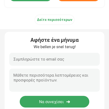
Δείτε περισσότερων
Αφήστε ένα μήνυμα
We bellen je snel terug!