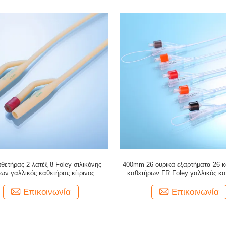
αθετήρας 2 λατέξ 8 Foley σιλικόνης
400mm 26 ουρικά εξαρτήματα 26 
ων γαλλικός καθετήρας κίτρινος
καθετήρων FR Foley γαλλικός κ
Επικοινωνία
Επικοινωνία