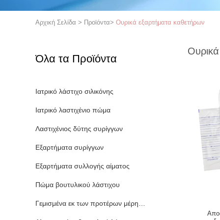
Αρχική Σελίδα
>
Προϊόντα
>
Ουρικά εξαρτήματα καθετήρων
Ουρικά
Όλα τα Προϊόντα
Ιατρικό λάστιχο σιλικόνης
Ιατρικό λαστιχένιο πώμα
Λαστιχένιος δύτης συρίγγων
Εξαρτήματα συρίγγων
Εξαρτήματα συλλογής αίματος
Πώμα βουτυλικού λάστιχου
Γεμισμένα εκ των προτέρων μέρη συρίγγων
Απο