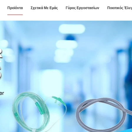
Προϊόντα
Σχετικά Με Εμάς
Γύρος Εργοστασίων
Ποιοτικός Έλε