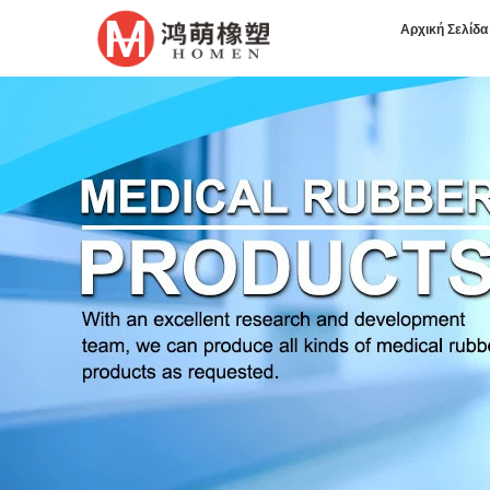
Αρχική Σελίδα