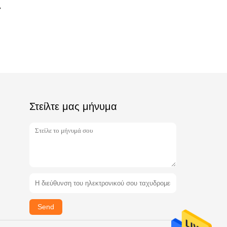
Στείλτε μας μήνυμα
Send