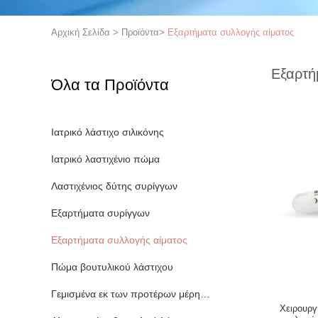
Αρχική Σελίδα
>
Προϊόντα
>
Εξαρτήματα συλλογής αίματος
Εξαρτή
Όλα τα Προϊόντα
Ιατρικό λάστιχο σιλικόνης
Ιατρικό λαστιχένιο πώμα
Λαστιχένιος δύτης συρίγγων
Εξαρτήματα συρίγγων
Εξαρτήματα συλλογής αίματος
Πώμα βουτυλικού λάστιχου
Γεμισμένα εκ των προτέρων μέρη συρίγγων
Χειρουργικό αίμα της 