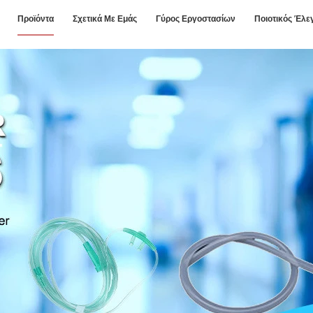
Προϊόντα
Σχετικά Με Εμάς
Γύρος Εργοστασίων
Ποιοτικός Έλε