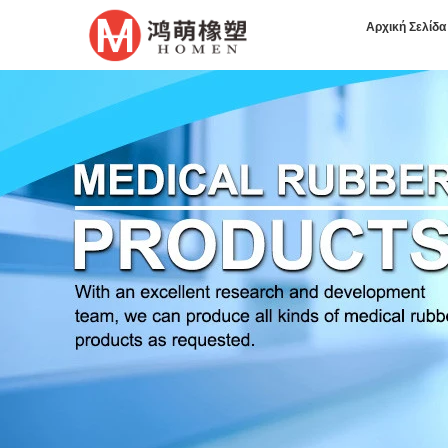
Αρχική Σελίδα