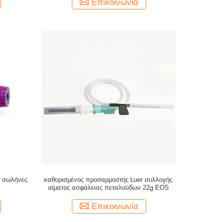
Επικοινωνία
ς
καθορισμένος προσαρμοστής Luer συλλογής
αίματος ασφάλειας πεταλούδων 22g EOS
Επικοινωνία