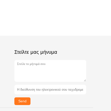
Στείλτε μας μήνυμα
Send