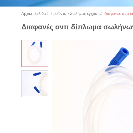
Αρχική Σελίδα
>
Προϊόντα
>
Σωλήνας έγχυσης
>
Διαφανές αντι 
Διαφανές αντι δίπλωμα σωλήνω