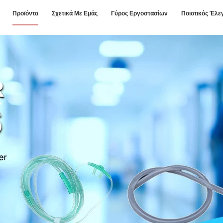
Προϊόντα
Σχετικά Με Εμάς
Γύρος Εργοστασίων
Ποιοτικός Έλε