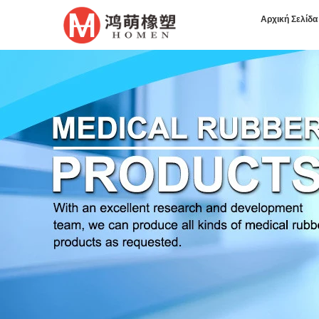
Αρχική Σελίδα