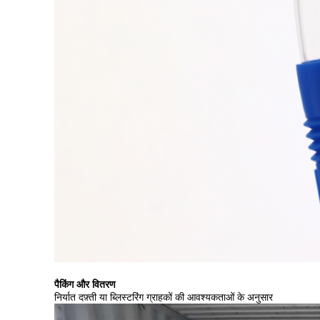
पैकिंग और वितरण
निर्यात दफ़्ती या ब्लिस्टरिंग ग्राहकों की आवश्यकताओं के अनुसार