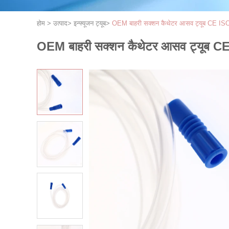
होम
>
उत्पाद
>
इन्फ्यूजन ट्यूब
>
OEM बाहरी सक्शन कैथेटर आसव ट्यूब CE IS
OEM बाहरी सक्शन कैथेटर आसव ट्यूब C