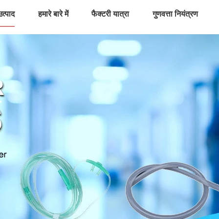
उत्पाद
हमारे बारे में
फैक्टरी यात्रा
गुणवत्ता नियंत्रण