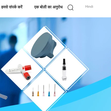
Hindi
हमसे संपर्क करें
एक बोली का अनुरोध