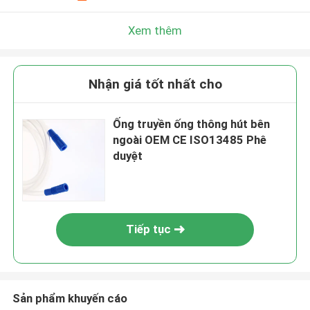
Xem thêm
Nhận giá tốt nhất cho
Ống truyền ống thông hút bên
ngoài OEM CE ISO13485 Phê
duyệt
Tiếp tục
Sản phẩm khuyến cáo