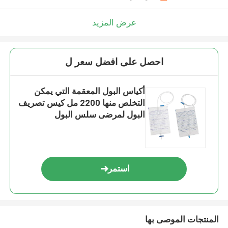
عرض المزيد
احصل على افضل سعر ل
أكياس البول المعقمة التي يمكن
التخلص منها 2200 مل كيس تصريف
البول لمرضى سلس البول
استمر
المنتجات الموصى بها