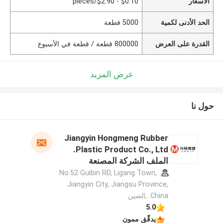
الأسعار
$0.10 - $2.90/pieces
الحد الأدنى لكمية
5000 قطعة
القدرة على العرض
800000 قطعة / قطعة في الأسبوع
عرض المزيد
حول نا
Jiangyin Hongmeng Rubber
Plastic Product Co., Ltd.
الملف الشركة المصنعة
No.52 Guibin RD, Ligang Town,
Jiangyin City, Jiangsu Province,
China. ,الصين
5.0
يدقّق ممون