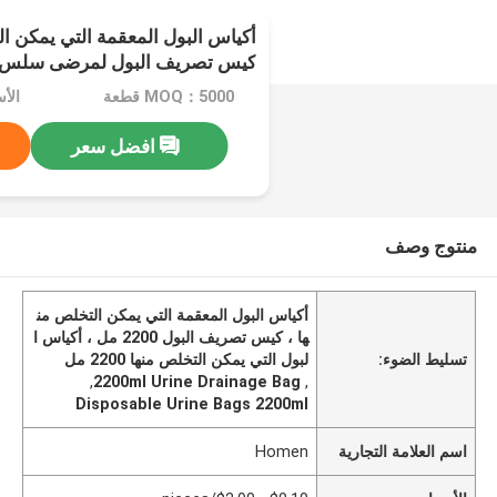
كيس تصريف البول لمرضى سلس ا
MOQ：5000 قطعة
افضل سعر
منتوج وصف
أكياس البول المعقمة التي يمكن التخلص من
ها ، كيس تصريف البول 2200 مل ، أكياس ا
تسليط الضوء:
لبول التي يمكن التخلص منها 2200 مل
,
2200ml Urine Drainage Bag
,
Disposable Urine Bags 2200ml
اسم العلامة التجارية
Homen