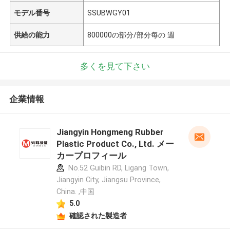
モデル番号
SSUBWGY01
供給の能力
800000の部分/部分每の 週
多くを見て下さい
企業情報
Jiangyin Hongmeng Rubber
Plastic Product Co., Ltd. メー
カープロフィール
No.52 Guibin RD, Ligang Town,
Jiangyin City, Jiangsu Province,
China. ,中国
5.0
確認された製造者