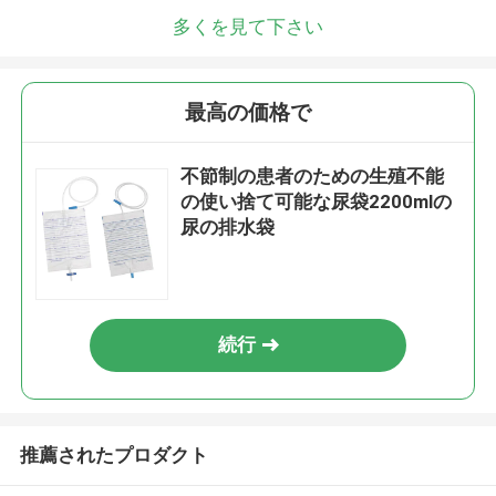
多くを見て下さい
最高の価格で
不節制の患者のための生殖不能
の使い捨て可能な尿袋2200mlの
尿の排水袋
続行
推薦されたプロダクト