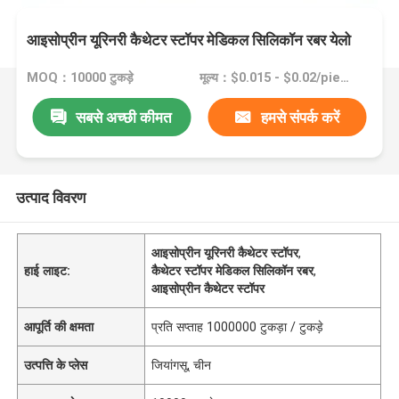
आइसोप्रीन यूरिनरी कैथेटर स्टॉपर मेडिकल सिलिकॉन रबर येलो
MOQ：10000 टुकड़े
मूल्य：$0.015 - $0.02/pieces
सबसे अच्छी कीमत
हमसे संपर्क करें
उत्पाद विवरण
आइसोप्रीन यूरिनरी कैथेटर स्टॉपर
,
हाई लाइट:
कैथेटर स्टॉपर मेडिकल सिलिकॉन रबर
,
आइसोप्रीन कैथेटर स्टॉपर
आपूर्ति की क्षमता
प्रति सप्ताह 1000000 टुकड़ा / टुकड़े
उत्पत्ति के प्लेस
जियांगसू, चीन