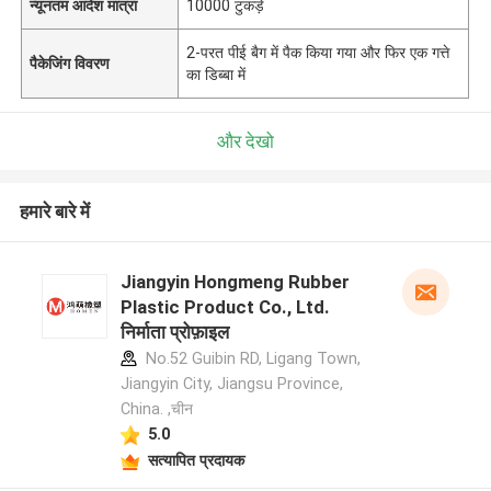
न्यूनतम आदेश मात्रा
10000 टुकड़े
2-परत पीई बैग में पैक किया गया और फिर एक गत्ते
पैकेजिंग विवरण
का डिब्बा में
और देखो
हमारे बारे में
Jiangyin Hongmeng Rubber
Plastic Product Co., Ltd.
निर्माता प्रोफ़ाइल
No.52 Guibin RD, Ligang Town,
Jiangyin City, Jiangsu Province,
China. ,चीन
5.0
सत्यापित प्रदायक