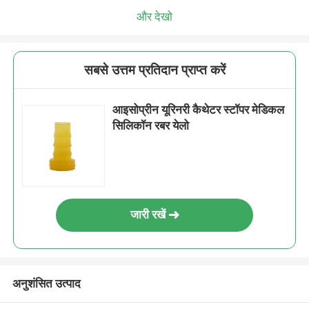
और देखो
सबसे उत्तम प्रतिदान प्राप्त करें
आइसोप्रीन यूरिनरी कैथेटर स्टॉपर मेडिकल
सिलिकॉन रबर येलो
जारी रखें
अनुशंसित उत्पाद