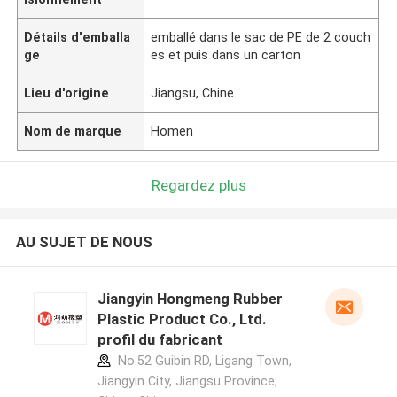
Détails d'emballa
emballé dans le sac de PE de 2 couch
ge
es et puis dans un carton
Lieu d'origine
Jiangsu, Chine
Nom de marque
Homen
Regardez plus
AU SUJET DE NOUS
Jiangyin Hongmeng Rubber
Plastic Product Co., Ltd.
profil du fabricant
No.52 Guibin RD, Ligang Town,
Jiangyin City, Jiangsu Province,