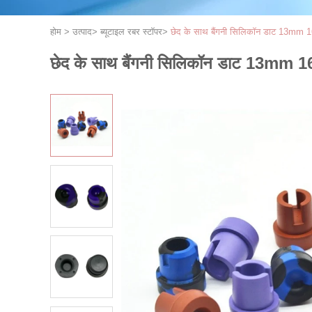
होम
>
उत्पाद
>
ब्यूटाइल रबर स्टॉपर
>
छेद के साथ बैंगनी सिलिकॉन डाट 13mm 16
छेद के साथ बैंगनी सिलिकॉन डाट 13mm 16