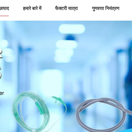
उत्पाद
हमारे बारे में
फैक्टरी यात्रा
गुणवत्ता नियंत्रण