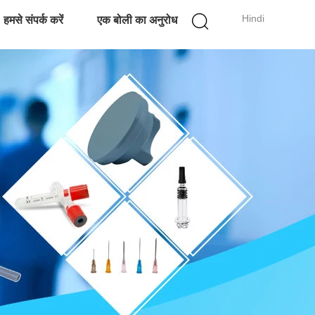
Hindi
हमसे संपर्क करें
एक बोली का अनुरोध