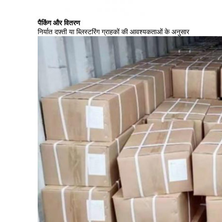
पैकिंग और वितरण
निर्यात दफ़्ती या ब्लिस्टरिंग ग्राहकों की आवश्यकताओं के अनुसार