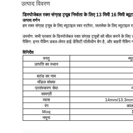
उत्पाद विवरण
डिस्पोजेबल रक्त संग्रह ट्यूब निर्माता के लिए 13 मिमी 16 मिमी ब्यूट
उत्पाद वर्णन
हम रक्त संग्रह ट्यूब के लिए ब्यूटाइल रबर स्टॉपर, जलसेक के लिए ब्यूटाइल रबर
उपयोग: सभी प्रकार के डिस्पोजेबल रक्त संग्रह ट्यूबों को सील करने के लिए
पैकिंग: इनर पैकिंग डबल-लेयर हाई डेंसिटी पॉलीथीन बैग है, और बाहरी पैकिंग 
विनिर्देश
वस्तु
ब्य
उत्पत्ति का स्थान
ब्रांड का नाम
मॉडल संख्या
प्रसंस्करण सेवा
म
सामग्री
व्यास
14mm/13.3mm
रंग
काल
Moq
नमूना