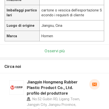
Imballaggi partico
cartone o vescica dell'esportazione S
lari
econdo i requisiti di cliente
Luogo di origine
Jiangsu, Cina
Marca
Homen
Osservi più
Circa noi
Jiangyin Hongmeng Rubber
Plastic Product Co., Ltd.
profilo del produttore
No.52 Guibin RD, Ligang Town,
Jiangyin City, Jiangsu Province,